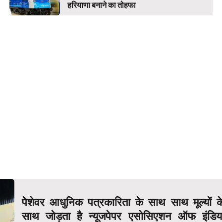
हरियाणा बनाने का तोहफा
पेशेवर आधुनिक पत्रकारिता के साथ साथ मूल्यों क
साथ जोड़ता है न्यूजपेपर एसोसिएशन ऑफ इंडिय