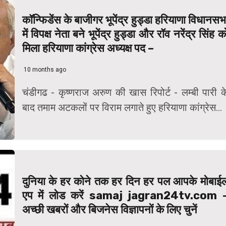
कॉन्फिडेंस के बाजीगर भूपेंद्र हुड्डा हरियाणा विधानसभ
में विपक्ष नेता बने भूपेंद्र हुड्डा और रॉव नरेंद्र सिंह क
मिला हरियाणा कांग्रेस अध्यक्ष पद –
10 months ago
चंडीगढ - कृष्णराज अरुण की खास रिपोर्ट - लम्बी पारी क
बाद तमाम अटकलों पर विराम लगाते हुए हरियाणा कांग्रेस...
दुनिया के हर कोने तक हर दिन हर पल आपके मोबाई
एप में लोड करें samaj jagran24tv.com 
अच्छी खबरों और बिजनेस विज्ञापनों के लिए चुनें