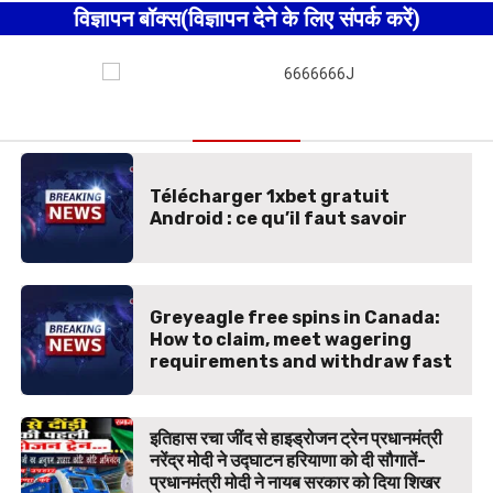
विज्ञापन बॉक्स(विज्ञापन देने के लिए संपर्क करें)
बड़ी खबर
Télécharger 1xbet gratuit
Android : ce qu’il faut savoir
Greyeagle free spins in Canada:
How to claim, meet wagering
requirements and withdraw fast
इतिहास रचा जींद से हाइड्रोजन ट्रेन प्रधानमंत्री
नरेंद्र मोदी ने उद्घाटन हरियाणा को दी सौगातें-
प्रधानमंत्री मोदी ने नायब सरकार को दिया शिखर