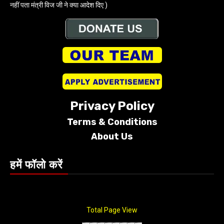
नहीं पता मंत्री विज जी ने क्या आदेश दिए )
Privacy Policy
Terms &
Conditions
About Us
हमें फॉलो करें
Total Page View