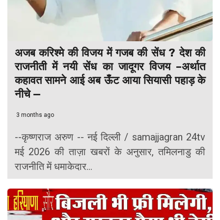
अजब करिश्मे की विजय में गजब की सेंध ? देश की
राजनीती में नयी सेंध का जादूगर विजय –अर्थात
कहावत सामने आई अब ऊँट आया सियासी पहाड़ के
नीचे —
3 months ago
--कृष्णराज अरुण -- नई दिल्ली / samajjagran 24tv
मई 2026 की ताज़ा खबरों के अनुसार, तमिलनाडु की
राजनीति में धमाकेदार...