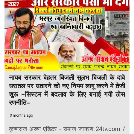
नायब सरकार बेहतर बिजली सुलभ बिजली के दावे
धरातल पर उतारने को नए नियम लागू करने में तेजी
शुरू –सिस्टम में बदलाव के लिए बनाई गयी ठोस
रणनीति–
3 months ago
कृष्णराज अरुण एडिटर - समाज जागरण 24tv.com /