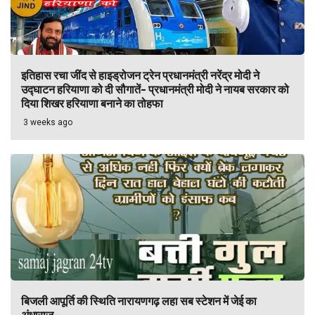
इतिहास रचा जींद से हाइड्रोजन ट्रेन प्रधानमंत्री नरेंद्र मोदी ने
उद्घाटन हरियाणा को दी सौगातें- प्रधानमंत्री मोदी ने नायब सरकार को
दिया शिखर हरियाणा बनाने का तोहफा
3 weeks ago
बिजली आपूर्ति की स्थिति नारायणगढ़ लहा सब स्टेशन में जेई का