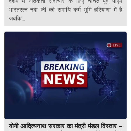
देशमे में नैतिकता सदाचार के लिए चर्चित पूर्व पीएम
भारतरत्न नंदा जी की समाधि कर्म भूमि हरियाणा में है
जबकि...
योगी आदित्यनाथ सरकार का मंत्री मंडल विस्तार –