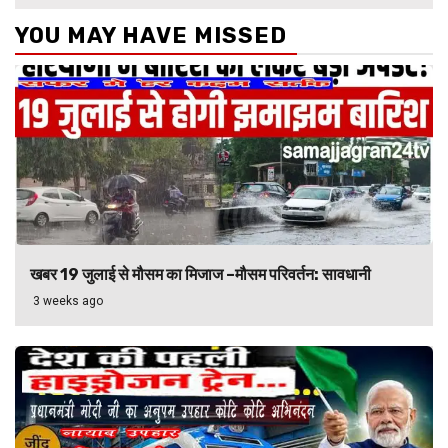
YOU MAY HAVE MISSED
खबर 19 जुलाई से मौसम का मिजाज –मौसम परिवर्तन: सावधानी
3 weeks ago