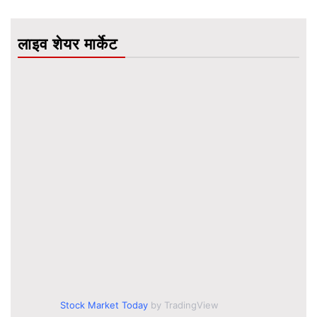
लाइव शेयर मार्केट
Stock Market Today
by TradingView