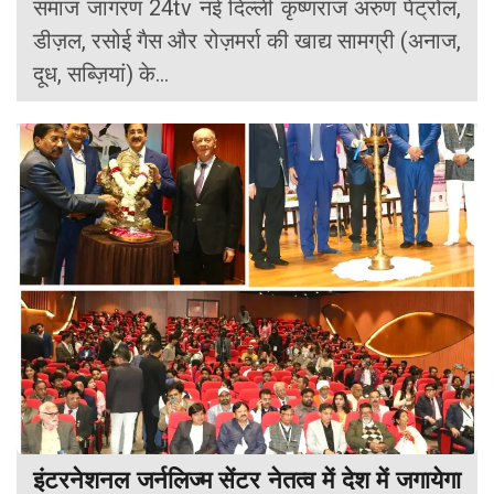
समाज जागरण 24tv नई दिल्ली कृष्णराज अरुण पेट्रोल,
डीज़ल, रसोई गैस और रोज़मर्रा की खाद्य सामग्री (अनाज,
दूध, सब्ज़ियां) के...
इंटरनेशनल जर्नलिज्म सेंटर नेतत्व में देश में जगायेगा