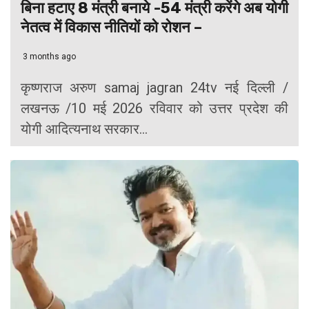
बिना हटाए 8 मंत्री बनाये -54 मंत्री करेंगे अब योगी
नेतत्व में विकास नीतियों को रोशन –
3 months ago
कृष्णराज अरुण samaj jagran 24tv नई दिल्ली /
लखनऊ /10 मई 2026 रविवार को उत्तर प्रदेश की
योगी आदित्यनाथ सरकार...