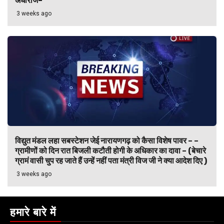
अंधाराज–
3 weeks ago
विद्युत मंडल लहा सबस्टेशन जेई नारायणगढ़ को कैसा विशेष पावर – –
ग्रामीणों को दिन रात बिजली कटौती होगी के अधिकार का दावा – (बेचारे
ग्रामं वासी चुप रह जाते हैं उन्हें नहीं पता मंत्री विज जी ने क्या आदेश दिए )
3 weeks ago
हमारे बारे में