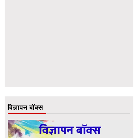
विज्ञापन बॉक्स