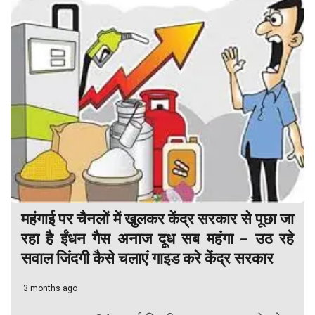
महंगाई पर चैनलों में खुलकर केंद्र सरकार से पूछा जा
रहा है ईंधन गैस अनाज दूध सब महंगा – उठ रहे
सवाल जिंदगी कैसे चलाएं गाइड करे केंद्र सरकार
3 months ago