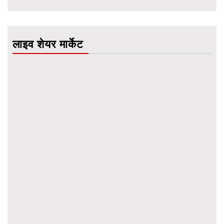
लाइव शेयर मार्केट