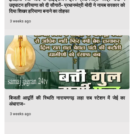
उद्घाटन हरियाणा को दी सौगातें- प्रधानमंत्री मोदी ने नायब सरकार को
दिया शिखर हरियाणा बनाने का तोहफा
3 weeks ago
बिजली आपूर्ति की स्थिति नारायणगढ़ लहा सब स्टेशन में जेई का
अंधाराज–
3 weeks ago