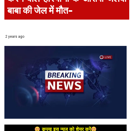
बाबा की जेल में मौत-
2 years ago
कृपया इस न्यूज को शेयर करें