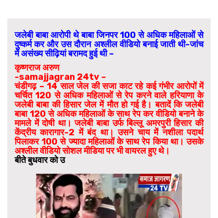
जलेबी बाबा आरोपी थे बाबा जिनपर 100 से अधिक महिलाओं से
दुष्कर्म कर और उस दौरान अश्लील वीडियो बनाई जाती थी-जांच
में असंख्य सीढ़ियां बरामद हुई थी –
कृष्णराज अरुण
-samajjagran 24tv –
चंडीगढ़ – 14 साल जेल की सजा काट रहे कई गंभीर आरोपों में
चर्चित 120 से अधिक महिलाओं से रेप करने वाले हरियाणा के
जलेबी बाबा की हिसार जेल में मौत हो गई है। बतादें कि जलेबी
बाबा 120 से अधिक महिलाओं के साथ रेप कर वीडियो बनाने के
मामले में दोषी था। जलेबी बाबा उर्फ बिल्लू अमरपुरी हिसार की
केंद्रीय कारागार-2 में बंद था। उसने चाय में नशीला पदार्थ
पिलाकर 100 से ज्यादा महिलाओं के साथ रेप किया था। उसके
अश्लील वीडियो सोशल मीडिया पर भी वायरल हुए थे।
बीते बुधवार को उ