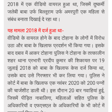
2018 में एक वीडियो वायरल हुआ था, जिसमें दुष्कर्मी
जलेबी बाबा उर्फ बिल्लूराम उर्फ अमरपुरी एक महिला से
संबंध बनाता दिखाई दे रहा था।
यह मामला 2018 में दर्ज हुआ था-
वीडियो के वायरल होने के बाद टोहाना के लोगों में विरोध
उठा और बाबा के ‌खिलाफ प्रदर्शन भी किया गया। इसके
बाद दबाव में आकर टोहाना पुलिस ने टोहाना के तत्कालीन
शहर थाना प्रभारी प्रदीप कुमार की शिकायत पर 19
जुलाई 2018 को बाबा के खिलाफ केस दर्ज किया था,
उसके बाद उसे गिरफ्तार भी कर लिया गया। पुलिस ने
कोर्ट में बाबा के खिलाफ एक नवंबर 2020 को 200 पन्नों
की चार्जशीट डाली थी। इस दौरान 20 बार गवाहियां हुई,
जिसमें पीड़ित नाबालिगा, महिलाओं सहित पुलिस के
अधिकारियों व एफएसएल के अधिकारियों के भी कोर्ट में