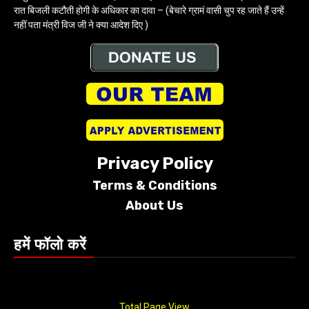
रात बिजली कटौती होगी के अधिकार का दावा – (बेचारे ग्रामं वासी चुप रह जाते हैं उन्हें
नहीं पता मंत्री विज जी ने क्या आदेश दिए )
Privacy Policy
Terms &
Conditions
About Us
हमें फॉलो करें
Total Page View