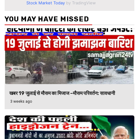
Stock Market Today
by TradingView
YOU MAY HAVE MISSED
खबर 19 जुलाई से मौसम का मिजाज –मौसम परिवर्तन: सावधानी
3 weeks ago