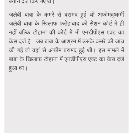
बयान दर्ज किए गए थे।
जलेबी बाबा के कमरे से बरामद हुई थी अफीमदुष्कर्मी
जलेबी बाबा के खिलाफ फतेहाबाद की सेशन कोर्ट में ही
नहीं बल्कि टोहाना की कोर्ट में भी एनडीपीएस एक्ट का
केस दर्ज है। जब बाबा के आश्रम में उसके कमरे की जांच
की गई तो वहां से अफीम बरामद हुई थी। इस मामले में
बाबा के खिलाफ टोहाना में एनडीपीएस एक्ट का केस दर्ज
हुआ था।