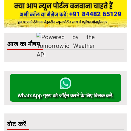
आज का मौषम
WhatsApp ग्रुप को जॉईन करने के लिए क्लिक करें.
वोट करें