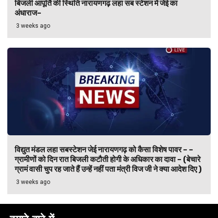
बिजली आपूर्ति की स्थिति नारायणगढ़ लहा सब स्टेशन में जेई का
अंधाराज–
3 weeks ago
विद्युत मंडल लहा सबस्टेशन जेई नारायणगढ़ को कैसा विशेष पावर – –
ग्रामीणों को दिन रात बिजली कटौती होगी के अधिकार का दावा – (बेचारे
ग्रामं वासी चुप रह जाते हैं उन्हें नहीं पता मंत्री विज जी ने क्या आदेश दिए )
3 weeks ago