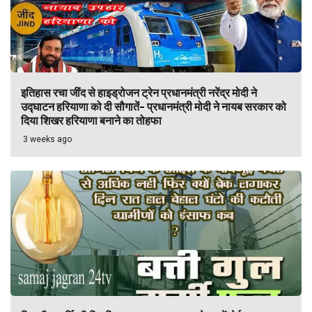
इतिहास रचा जींद से हाइड्रोजन ट्रेन प्रधानमंत्री नरेंद्र मोदी ने
उद्घाटन हरियाणा को दी सौगातें- प्रधानमंत्री मोदी ने नायब सरकार को
दिया शिखर हरियाणा बनाने का तोहफा
3 weeks ago