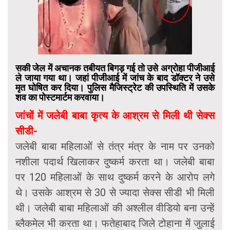
सकी जेल में अचानक तबीयत बिगड़ गई तो उसे अग्रोहा पीजीआई
ले जाया गया था। जहां पीजीआई में जांच के बाद डॉक्टर ने उसे
मृत घोषित कर दिया। पुलिस मैजिस्ट्रेट की उपस्थिति में उसके
शव का पोस्टमार्टम करवाया।
जांचों में जलेबी बाबा कृत्य के आश्रम से मिली थी सेक्स
सीडी-
जलेबी बाबा महिलाओं से तंत्र मंत्र के नाम पर उनको
नशीला पदार्थ खिलाकर दुष्कर्म करता था। जलेबी बाबा
पर 120 महिलाओं के साथ दुष्कर्म करने के आरोप लगे
थे। उसके आश्रम से 30 से ज्यादा सेक्स सीडी भी मिली
थी। जलेबी बाबा महिलाओं की अश्लील वीडियो बना उन्हें
ब्लैकमेल भी करता था। फतेहाबाद जिले टोहाना में जुलाई