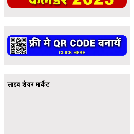
लाइव शेयर मार्केट