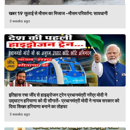
खबर 19 जुलाई से मौसम का मिजाज –मौसम परिवर्तन: सावधानी
3 weeks ago
इतिहास रचा जींद से हाइड्रोजन ट्रेन प्रधानमंत्री नरेंद्र मोदी ने
उद्घाटन हरियाणा को दी सौगातें- प्रधानमंत्री मोदी ने नायब सरकार को
दिया शिखर हरियाणा बनाने का तोहफा
3 weeks ago