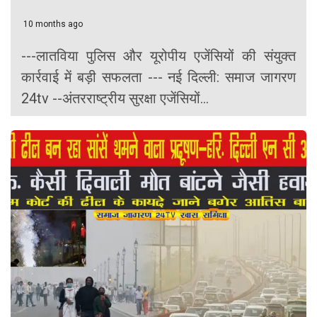
10 months ago
---लातविया पुलिस और यूरोपीय एजेंसियों की संयुक्त
कार्रवाई में बड़ी सफलता --- नई दिल्ली: समाज जागरण
24tv --अंतरराष्ट्रीय सुरक्षा एजेंसियों...