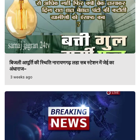
बिजली आपूर्ति की स्थिति नारायणगढ़ लहा सब स्टेशन में जेई का
अंधाराज–
3 weeks ago