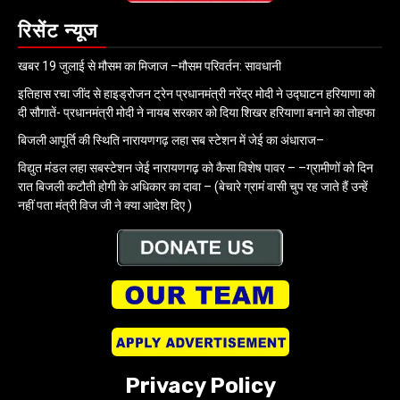
रिसेंट न्यूज
खबर 19 जुलाई से मौसम का मिजाज –मौसम परिवर्तन: सावधानी
इतिहास रचा जींद से हाइड्रोजन ट्रेन प्रधानमंत्री नरेंद्र मोदी ने उद्घाटन हरियाणा को
दी सौगातें- प्रधानमंत्री मोदी ने नायब सरकार को दिया शिखर हरियाणा बनाने का तोहफा
बिजली आपूर्ति की स्थिति नारायणगढ़ लहा सब स्टेशन में जेई का अंधाराज–
विद्युत मंडल लहा सबस्टेशन जेई नारायणगढ़ को कैसा विशेष पावर – –ग्रामीणों को दिन
रात बिजली कटौती होगी के अधिकार का दावा – (बेचारे ग्रामं वासी चुप रह जाते हैं उन्हें
नहीं पता मंत्री विज जी ने क्या आदेश दिए )
Privacy Policy