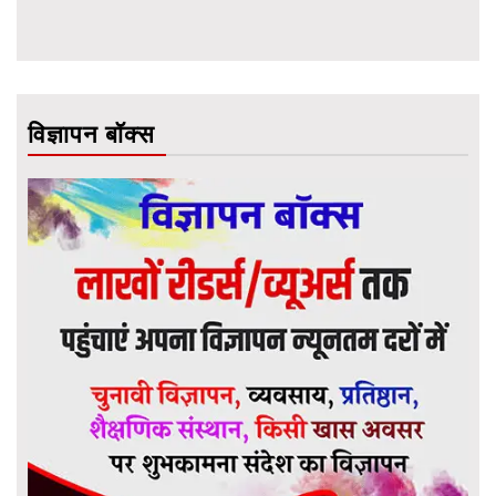
विज्ञापन बॉक्स