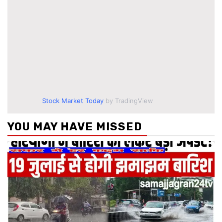
Stock Market Today
by TradingView
YOU MAY HAVE MISSED