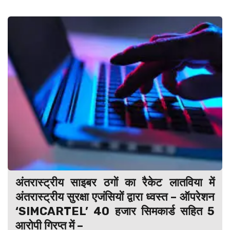
अंतरास्ट्रीय साइबर ठगों का रैकेट लातविया में
अंतरास्ट्रीय सुरक्षा एजंसियों द्वारा ध्वस्त – ऑपरेशन
‘SIMCARTEL’ 40 हजार सिमकार्ड सहित 5
आरोपी गिरप्त में –