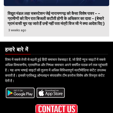
विद्युत मंडल लहा सबस्टेशन जेई नारायणगढ़ को कैसा विशेष पावर – –
ग्रामीणों को दिन रात बिजली कटौती होगी के अधिकार का दावा – (बेचारे
ग्रामं वासी चुप रह जाते हैं उन्हें नहीं पता मंत्री विज जी ने क्या आदेश दिए )
3 weeks ago
हमारे बारे में
विश्व में सबसे तेजी से बढ़ती हुई हिंदी समाचार वेबसाइट है, जो हिंदी न्यूज साइटों में सबसे
अधिक विश्वसनीय, प्रामाणिक और निष्पक्ष समाचार अपने समर्पित पाठक वर्ग तक पहुंचाती
है। यह अन्य भाषाई साइटों की तुलना में अधिक विविधतापूर्ण मल्टीमीडिया कंटेंट उपलब्ध
कराती है। इसकी प्रतिबद्ध ऑनलाइन संपादकीय टीम हररोज विशेष और विस्तृत कंटेंट
देती है।