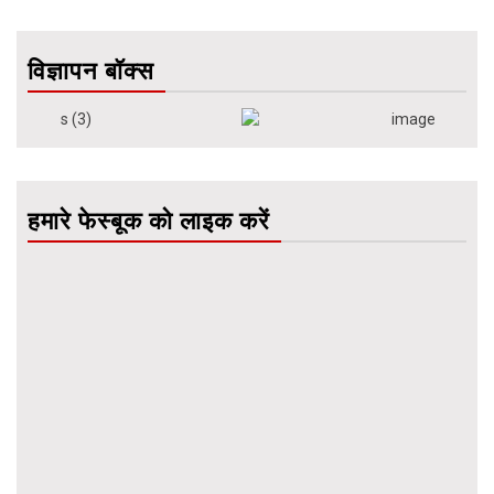
विज्ञापन बॉक्स
हमारे फेस्बूक को लाइक करें