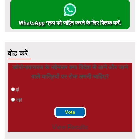
WhatsApp ग्रुप को जॉईन करने के लिए क्लिक करें.
वोट करें
कोरोनावायरस के मद्देनजर क्या विदेश से आने और जाने
वाले यात्रियों पर रोक लगनी चाहिए?
हाँ
नहीं
View Results