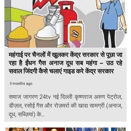
महंगाई पर चैनलों में खुलकर केंद्र सरकार से पूछा जा
रहा है ईंधन गैस अनाज दूध सब महंगा – उठ रहे
सवाल जिंदगी कैसे चलाएं गाइड करे केंद्र सरकार
3 months ago
समाज जागरण 24tv नई दिल्ली कृष्णराज अरुण पेट्रोल,
डीज़ल, रसोई गैस और रोज़मर्रा की खाद्य सामग्री (अनाज,
दूध, सब्ज़ियां) के...