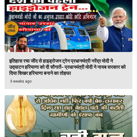
इतिहास रचा जींद से हाइड्रोजन ट्रेन प्रधानमंत्री नरेंद्र मोदी ने
उद्घाटन हरियाणा को दी सौगातें- प्रधानमंत्री मोदी ने नायब सरकार को
दिया शिखर हरियाणा बनाने का तोहफा
3 weeks ago