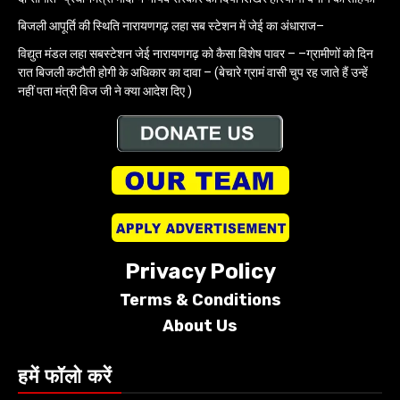
बिजली आपूर्ति की स्थिति नारायणगढ़ लहा सब स्टेशन में जेई का अंधाराज–
विद्युत मंडल लहा सबस्टेशन जेई नारायणगढ़ को कैसा विशेष पावर – –ग्रामीणों को दिन
रात बिजली कटौती होगी के अधिकार का दावा – (बेचारे ग्रामं वासी चुप रह जाते हैं उन्हें
नहीं पता मंत्री विज जी ने क्या आदेश दिए )
Privacy Policy
Terms &
Conditions
About Us
हमें फॉलो करें