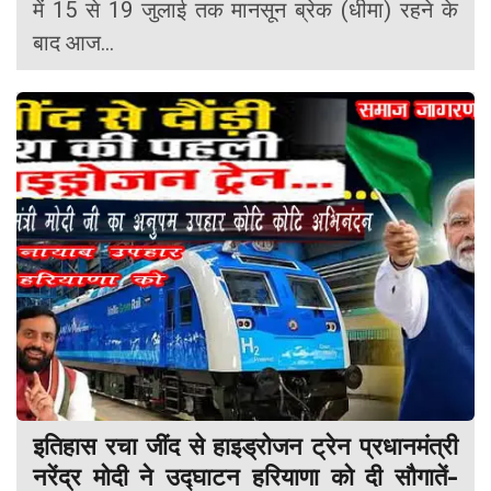
में 15 से 19 जुलाई तक मानसून ब्रेक (धीमा) रहने के
बाद आज...
इतिहास रचा जींद से हाइड्रोजन ट्रेन प्रधानमंत्री
नरेंद्र मोदी ने उद्घाटन हरियाणा को दी सौगातें-