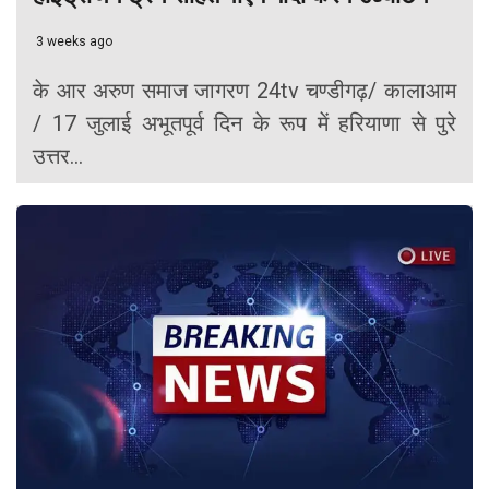
3 weeks ago
के आर अरुण समाज जागरण 24tv चण्डीगढ़/ कालाआम
/ 17 जुलाई अभूतपूर्व दिन के रूप में हरियाणा से पुरे
उत्तर...