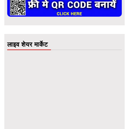
लाइव शेयर मार्केट