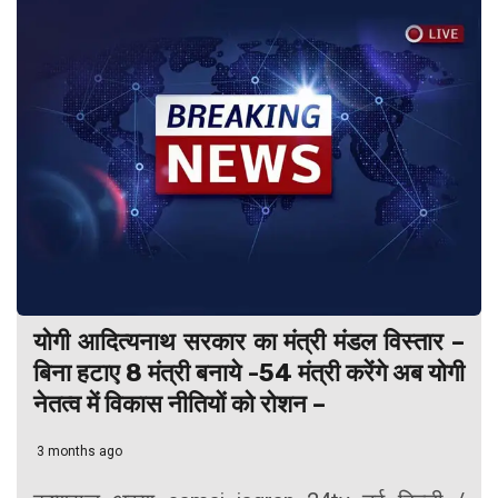
योगी आदित्यनाथ सरकार का मंत्री मंडल विस्तार –
बिना हटाए 8 मंत्री बनाये -54 मंत्री करेंगे अब योगी
नेतत्व में विकास नीतियों को रोशन –
3 months ago