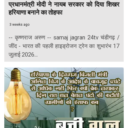
प्रधानमंत्री मोदी ने नायब सरकार को दिया शिखर
हरियाणा बनाने का तोहफा
3 weeks ago
-- कृष्णराज अरुण -- samaj jagran 24tv चंडीगढ़ /
जींद - भारत की पहली हाइड्रोजन ट्रेन का शुभारंभ 17
जुलाई 2026...