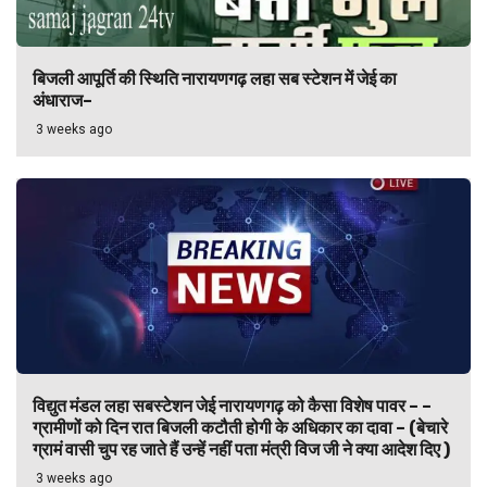
बिजली आपूर्ति की स्थिति नारायणगढ़ लहा सब स्टेशन में जेई का
अंधाराज–
3 weeks ago
विद्युत मंडल लहा सबस्टेशन जेई नारायणगढ़ को कैसा विशेष पावर – –
ग्रामीणों को दिन रात बिजली कटौती होगी के अधिकार का दावा – (बेचारे
ग्रामं वासी चुप रह जाते हैं उन्हें नहीं पता मंत्री विज जी ने क्या आदेश दिए )
3 weeks ago