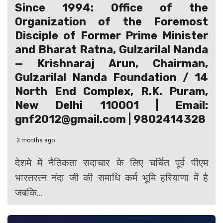
Since 1994: Office of the
Organization of the Foremost
Disciple of Former Prime Minister
and Bharat Ratna, Gulzarilal Nanda
— Krishnaraj Arun, Chairman,
Gulzarilal Nanda Foundation / 14
North End Complex, R.K. Puram,
New Delhi 110001 | Email:
gnf2012@gmail.com | 9802414328
3 months ago
देशमे में नैतिकता सदाचार के लिए चर्चित पूर्व पीएम
भारतरत्न नंदा जी की समाधि कर्म भूमि हरियाणा में है
जबकि...