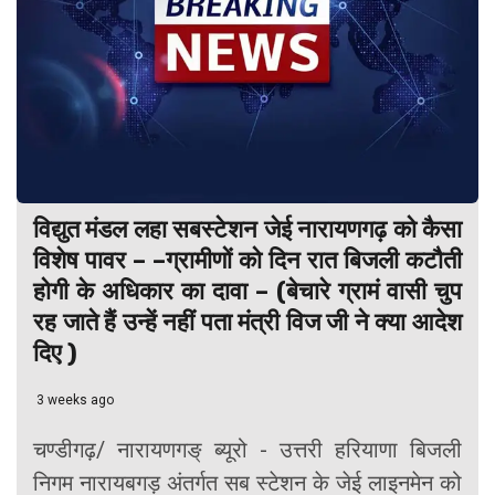
विद्युत मंडल लहा सबस्टेशन जेई नारायणगढ़ को कैसा
विशेष पावर – –ग्रामीणों को दिन रात बिजली कटौती
होगी के अधिकार का दावा – (बेचारे ग्रामं वासी चुप
रह जाते हैं उन्हें नहीं पता मंत्री विज जी ने क्या आदेश
दिए )
3 weeks ago
चण्डीगढ़/ नारायणगङ् ब्यूरो - उत्तरी हरियाणा बिजली
निगम नारायबगड़ अंतर्गत सब स्टेशन के जेई लाइनमेन को