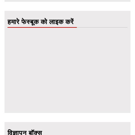
हमारे फेस्बूक को लाइक करें
विज्ञापन बॉक्स