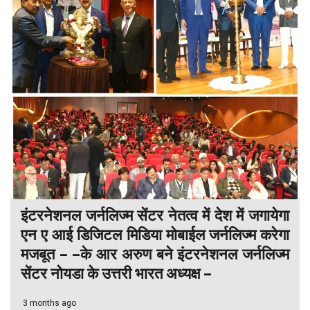
इंटरनेशनल जर्नलिज्म सेंटर नेतत्व में देश में जगायेगा
एन ए आई डिजिटल मिडिया मोबाईल जर्नलिज्म करेगा
मजबूत – –के आर अरुण बने इंटरनेशनल जर्नलिज्म
सेंटर नोयडा के उत्तरी भारत अध्यक्ष –
3 months ago