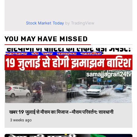
Stock Market Today
by TradingView
YOU MAY HAVE MISSED
खबर 19 जुलाई से मौसम का मिजाज –मौसम परिवर्तन: सावधानी
3 weeks ago