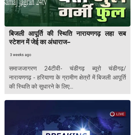
बिजली आपूर्ति की स्थिति नारायणगढ़ लहा सब
स्टेशन में जेई का अंधाराज–
3 weeks ago
समाजजागरण 24टीवी- चंडीगढ़ ब्यूरो चंडीगढ़/
नारायणगढ़ - हरियाणा के ग्रामीण क्षेत्रों में बिजली आपूर्ति
की स्थिति को सुधारने के लिए...