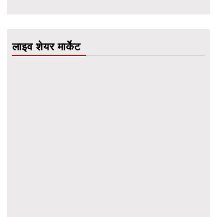
लाइव शेयर मार्केट