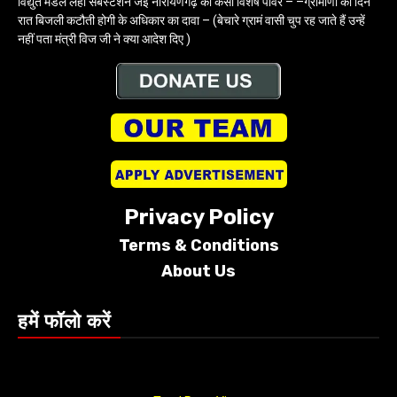
विद्युत मंडल लहा सबस्टेशन जेई नारायणगढ़ को कैसा विशेष पावर – –ग्रामीणों को दिन
रात बिजली कटौती होगी के अधिकार का दावा – (बेचारे ग्रामं वासी चुप रह जाते हैं उन्हें
नहीं पता मंत्री विज जी ने क्या आदेश दिए )
Privacy Policy
Terms &
Conditions
About Us
हमें फॉलो करें