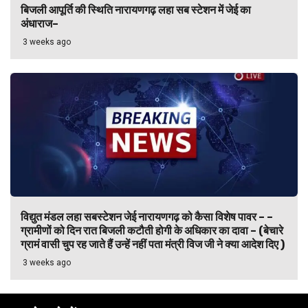
बिजली आपूर्ति की स्थिति नारायणगढ़ लहा सब स्टेशन में जेई का
अंधाराज–
3 weeks ago
विद्युत मंडल लहा सबस्टेशन जेई नारायणगढ़ को कैसा विशेष पावर – –
ग्रामीणों को दिन रात बिजली कटौती होगी के अधिकार का दावा – (बेचारे
ग्रामं वासी चुप रह जाते हैं उन्हें नहीं पता मंत्री विज जी ने क्या आदेश दिए )
3 weeks ago