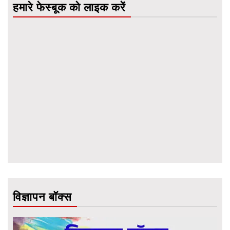
हमारे फेस्बूक को लाइक करें
विज्ञापन बॉक्स