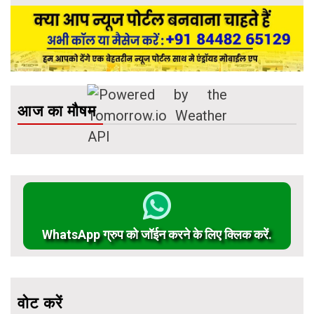
आज का मौषम
WhatsApp ग्रुप को जॉईन करने के लिए क्लिक करें.
वोट करें