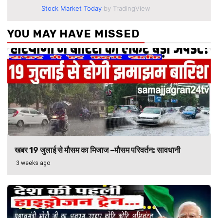
Stock Market Today
by TradingView
YOU MAY HAVE MISSED
खबर 19 जुलाई से मौसम का मिजाज –मौसम परिवर्तन: सावधानी
3 weeks ago