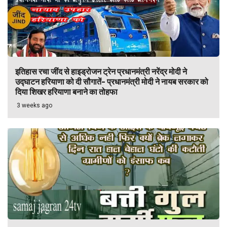
इतिहास रचा जींद से हाइड्रोजन ट्रेन प्रधानमंत्री नरेंद्र मोदी ने
उद्घाटन हरियाणा को दी सौगातें- प्रधानमंत्री मोदी ने नायब सरकार को
दिया शिखर हरियाणा बनाने का तोहफा
3 weeks ago