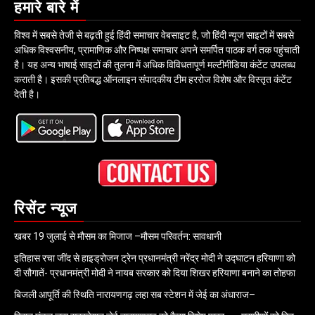
हमारे बारे में
विश्व में सबसे तेजी से बढ़ती हुई हिंदी समाचार वेबसाइट है, जो हिंदी न्यूज साइटों में सबसे
अधिक विश्वसनीय, प्रामाणिक और निष्पक्ष समाचार अपने समर्पित पाठक वर्ग तक पहुंचाती
है। यह अन्य भाषाई साइटों की तुलना में अधिक विविधतापूर्ण मल्टीमीडिया कंटेंट उपलब्ध
कराती है। इसकी प्रतिबद्ध ऑनलाइन संपादकीय टीम हररोज विशेष और विस्तृत कंटेंट
देती है।
रिसेंट न्यूज
खबर 19 जुलाई से मौसम का मिजाज –मौसम परिवर्तन: सावधानी
इतिहास रचा जींद से हाइड्रोजन ट्रेन प्रधानमंत्री नरेंद्र मोदी ने उद्घाटन हरियाणा को
दी सौगातें- प्रधानमंत्री मोदी ने नायब सरकार को दिया शिखर हरियाणा बनाने का तोहफा
बिजली आपूर्ति की स्थिति नारायणगढ़ लहा सब स्टेशन में जेई का अंधाराज–