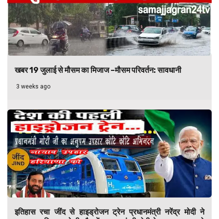
खबर 19 जुलाई से मौसम का मिजाज –मौसम परिवर्तन: सावधानी
3 weeks ago
इतिहास रचा जींद से हाइड्रोजन ट्रेन प्रधानमंत्री नरेंद्र मोदी ने