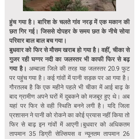
हुंच गया है। बारिश के चलते गांव नरड़ में एक मकान की
छत गिर गई। जिससे दोपहर के समय छत के नीचे सोया
परिवार बाल बाल बच गया।
बुधवार को फिर से मौसम खराब हो गया है। वहीं, चीका से
गुजर रही घग्गर नदी का जलस्तर भी काफी फिर से बढ़
गया है।
अम्बाला जिले की तरह यह जलस्तर 20.9 फुट
पर पहुंच गया है। कई गांवों में पानी सड़क पर आ गया है।
गौरतलब है कि एक महीने पहले भी चीका में आई बाढ़ के
बाद ग्रामीण अपने घरों में दुबकने को मजबूर हुए थे। अब
यहां पर फिर से वही स्थिति बनने लगी है। यदि जिला
प्रशासन ने पानी को रोकने का कोई प्रयास नहीं किया तो
फिर से बाढ़ इन गांवों में आएगी।बुधवार को अधिकतम
तापमान 35 डिग्री सेल्सियस व न्यूनतम तापमान 26