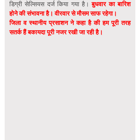
डिग्री सेल्सियस दर्ज किया गया है।
बुधवार का बारिश
होने की संभावना है। वीरवार से मौसम साफ रहेगा।
जिला व स्थानीय प्रसाशन ने कहा है की हम पूरी तरह
सतर्क हैं बकायदा पूरी नजर रखी जा रही है।