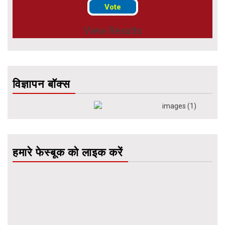
View Results
विज्ञापन बॉक्स
हमारे फेस्बूक को लाइक करें