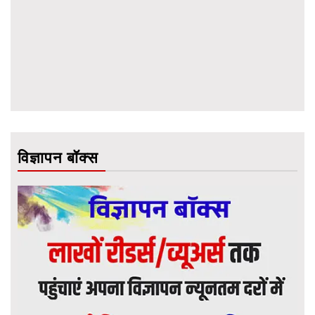
विज्ञापन बॉक्स