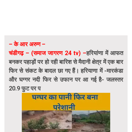
– के आर अरुण –
चंडीगढ़ – (समाज जागरण 24 tv) –
हरियांणा में आफत
बनकर पहाड़ों पर हो रही बारिश से मैदानी क्षेत्र में एक बार
फिर से संकट के बादल छा गए हैं। हरियाणा में -मारकंडा
और घग्गर नदी फिर से उफान पर आ गई है- जलस्तर
20.9 फुट पर प