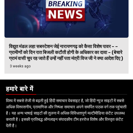
विद्युत मंडल लहा सबस्टेशन जेई नारायणगढ़ को कैसा विशेष पावर – –
ग्रामीणों को दिन रात बिजली कटौती होगी के अधिकार का दावा – (बेचारे
ग्रामं वासी चुप रह जाते हैं उन्हें नहीं पता मंत्री विज जी ने क्या आदेश दिए )
3 weeks ago
हमारे बारे में
विश्व में सबसे तेजी से बढ़ती हुई हिंदी समाचार वेबसाइट है, जो हिंदी न्यूज साइटों में सबसे
अधिक विश्वसनीय, प्रामाणिक और निष्पक्ष समाचार अपने समर्पित पाठक वर्ग तक पहुंचाती
है। यह अन्य भाषाई साइटों की तुलना में अधिक विविधतापूर्ण मल्टीमीडिया कंटेंट उपलब्ध
कराती है। इसकी प्रतिबद्ध ऑनलाइन संपादकीय टीम हररोज विशेष और विस्तृत कंटेंट
देती है।