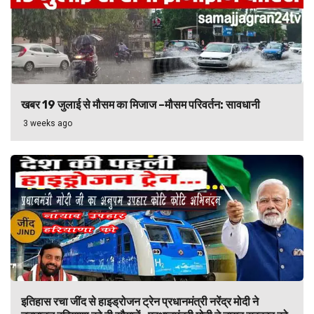
खबर 19 जुलाई से मौसम का मिजाज –मौसम परिवर्तन: सावधानी
3 weeks ago
इतिहास रचा जींद से हाइड्रोजन ट्रेन प्रधानमंत्री नरेंद्र मोदी ने