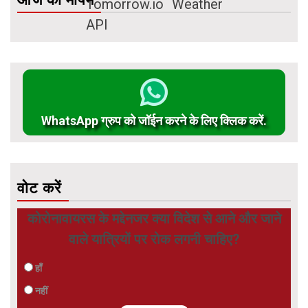
WhatsApp ग्रुप को जॉईन करने के लिए क्लिक करें.
वोट करें
कोरोनावायरस के मद्देनजर क्या विदेश से आने और जाने
वाले यात्रियों पर रोक लगनी चाहिए?
हाँ
नहीं