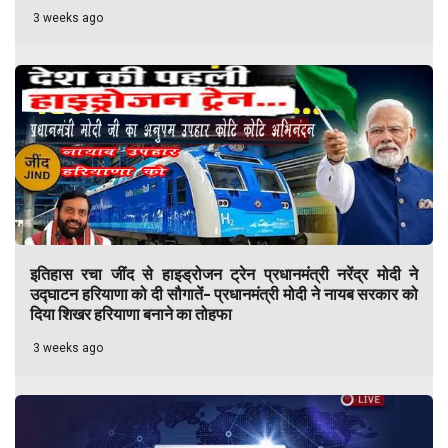
3 weeks ago
इतिहास रचा जींद से हाइड्रोजन ट्रेन प्रधानमंत्री नरेंद्र मोदी ने
उद्घाटन हरियाणा को दी सौगातें- प्रधानमंत्री मोदी ने नायब सरकार को
दिया शिखर हरियाणा बनाने का तोहफा
3 weeks ago