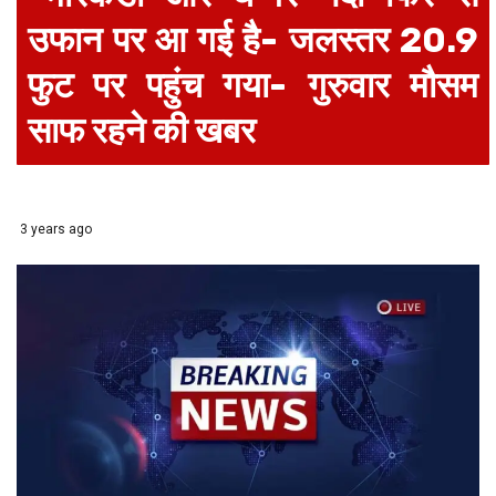
उफान पर आ गई है- जलस्तर 20.9
फुट पर पहुंच गया- गुरुवार मौसम
साफ रहने की खबर
3 years ago