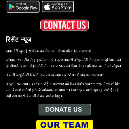
रिसेंट न्यूज
खबर 19 जुलाई से मौसम का मिजाज –मौसम परिवर्तन: सावधानी
इतिहास रचा जींद से हाइड्रोजन ट्रेन प्रधानमंत्री नरेंद्र मोदी ने उद्घाटन हरियाणा को
दी सौगातें- प्रधानमंत्री मोदी ने नायब सरकार को दिया शिखर हरियाणा बनाने का तोहफा
बिजली आपूर्ति की स्थिति नारायणगढ़ लहा सब स्टेशन में जेई का अंधाराज–
विद्युत मंडल लहा सबस्टेशन जेई नारायणगढ़ को कैसा विशेष पावर – –ग्रामीणों को दिन
रात बिजली कटौती होगी के अधिकार का दावा – (बेचारे ग्रामं वासी चुप रह जाते हैं उन्हें
नहीं पता मंत्री विज जी ने क्या आदेश दिए )