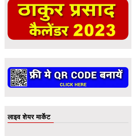
लाइव शेयर मार्केट