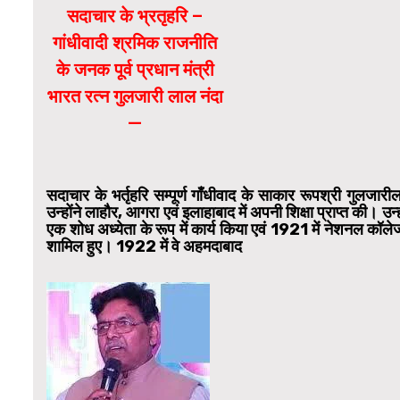
सदाचार के भ्रतृहरि –
गांधीवादी श्रमिक राजनीति
के जनक पूर्व प्रधान मंत्री
भारत रत्न गुलजारी लाल नंदा
—
सदाचार के भर्तृहरि सम्पूर्ण गाँधीवाद के साकार रूपश्री गुल
उन्होंने लाहौर, आगरा एवं इलाहाबाद में अपनी शिक्षा प्राप्त की। 
एक शोध अध्येता के रूप में कार्य किया एवं 1921 में नेशनल कॉलेज 
शामिल हुए। 1922 में वे अहमदाबाद