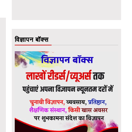
विज्ञापन बॉक्स