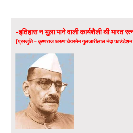
-इतिहास न भुला पाने वाली कार्यशैली थी भारत रत
(प्रस्तुति – कृष्णराज अरुण चेयरमेन गुलजारीलाल नंदा फाउंडेशन 