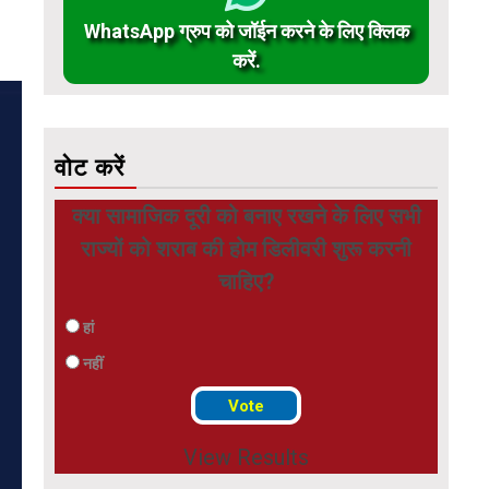
WhatsApp ग्रुप को जॉईन करने के लिए क्लिक
करें.
वोट करें
क्या सामाजिक दूरी को बनाए रखने के लिए सभी
राज्यों को शराब की होम डिलीवरी शुरू करनी
चाहिए?
हां
नहीं
View Results