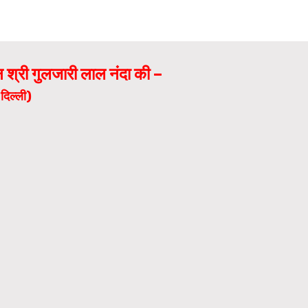
्न
श्री
गुलजारी लाल नंदा की –
दिल्ली)