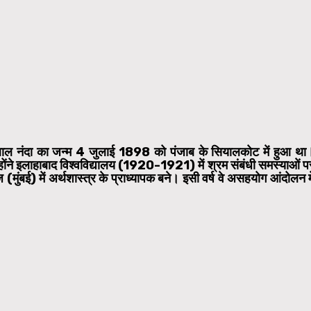
जारीलाल नंदा का जन्म 4 जुलाई 1898 को पंजाब के सियालकोट में हुआ था
उन्होंने इलाहाबाद विश्वविद्यालय (1920-1921) में श्रम संबंधी समस्याओं प
(मुंबई) में अर्थशास्त्र के प्राध्यापक बने। इसी वर्ष वे असहयोग आंदोलन मे