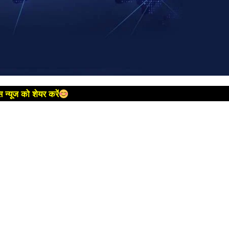
 न्यूज को शेयर करें