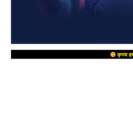
कृपया इस