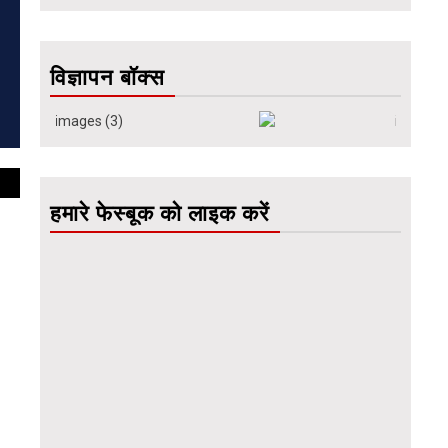
विज्ञापन बॉक्स
हमारे फेस्बूक को लाइक करें