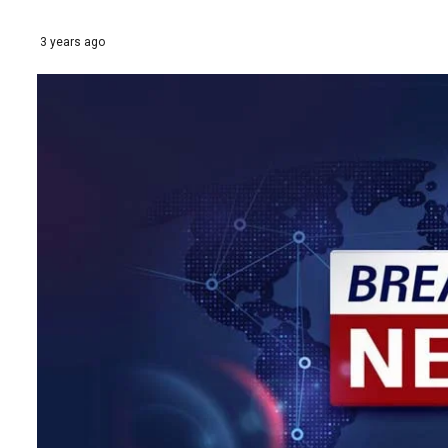
3 years ago