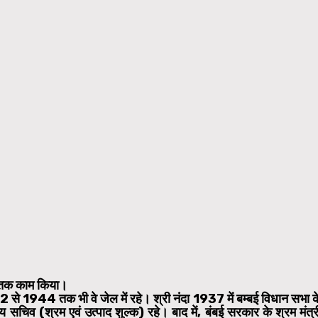
6 तक काम किया।
 से 1944 तक भी वे जेल में रहे। श्री नंदा 1937 में बम्बई विधान सभा क
चिव (श्रम एवं उत्पाद शुल्क) रहे। बाद में, बंबई सरकार के श्रम मंत्र