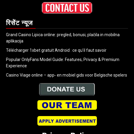
रिसेंट न्यूज
Grand Casino Lipica online: pregled, bonusi, plačila in mobilna
aplikacija
Télécharger 1xbet gratuit Android : ce qu’il faut savoir
Popular OnlyFans Model Guide: Features, Privacy & Premium
Experience
Casino Viage online – app‑ en mobiel gids voor Belgische spelers