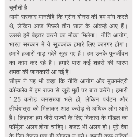
चुनौती है-
धामी सरकार मानतीहै कि ग्रीन बोनस की हम मांग करते
थे, लेकिन आज पिछले तीन साल के आंकड़े आए हैं।
उससे हमें बेहतर करने का मौका मिलेगा। नीति आयोग,
भारत सरकार में ये सूचकांक हमारे लिए कारगर होगा।
हमारे हजारों गाड़ गदेरे सूख गए हैं। हम उनके पुनर्जीवन
का काम कर रहे हैं। हमारे पास कई शहरों की धारण
क्षमता की जानकारी आ गई है।
सीएम ने यह भी कहा कि नीति आयोग और मुख्यमंत्री
कॉन्क्लेव में हम राज्य से जुड़े मुद्दों पर बात करेंगे। हमारी
1.25 करोड़ जनसंख्या भले हो, लेकिन पर्यटन और
तीर्थयात्रा को मिलाकर आठ करोड़ से अधिक लोग आते
हैं। लिहाजा हम जैसे राज्यों के लिए विकास के मॉडल का
फॉर्मूला अलग होना चाहिए। बजट भी अलग हो। पूरे देश
के लिए केवल एक ही योजना न बने। हमारी कुछ नदियां