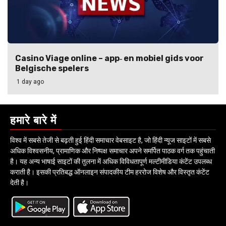
Casino Viage online – app‑ en mobiel gids voor
Belgische spelers
1 day ago
हमारे बारे में
विश्व में सबसे तेजी से बढ़ती हुई हिंदी समाचार वेबसाइट है, जो हिंदी न्यूज साइटों में सबसे
अधिक विश्वसनीय, प्रामाणिक और निष्पक्ष समाचार अपने समर्पित पाठक वर्ग तक पहुंचाती
है। यह अन्य भाषाई साइटों की तुलना में अधिक विविधतापूर्ण मल्टीमीडिया कंटेंट उपलब्ध
कराती है। इसकी प्रतिबद्ध ऑनलाइन संपादकीय टीम हररोज विशेष और विस्तृत कंटेंट
देती है।