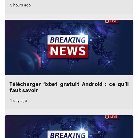
5 hours ago
Télécharger 1xbet gratuit Android : ce qu’il
faut savoir
1 day ago