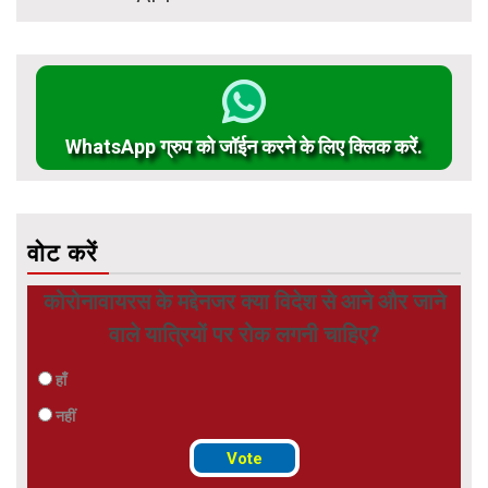
WhatsApp ग्रुप को जॉईन करने के लिए क्लिक करें.
वोट करें
कोरोनावायरस के मद्देनजर क्या विदेश से आने और जाने
वाले यात्रियों पर रोक लगनी चाहिए?
हाँ
नहीं