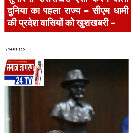
दुनिया का पहला राज्य – सीएम धामी
की प्रदेश वासियों को खुशखबरी –
2 years ago