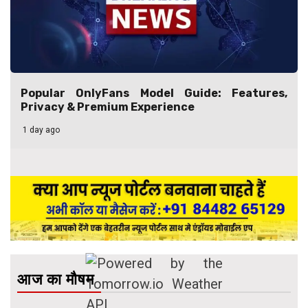
Popular OnlyFans Model Guide: Features,
Privacy & Premium Experience
1 day ago
आज का मौषम