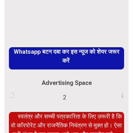
Whatsapp बटन दबा कर इस न्यूज को शेयर जरूर
करें
Advertising Space
स्वतंत्र और सच्ची पत्रकारिता के लिए ज़रूरी है कि
वो कॉरपोरेट और राजनैतिक नियंत्रण से मुक्त हो। ऐसा