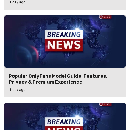
1 day ago
Popular OnlyFans Model Guide: Features,
Privacy & Premium Experience
1 day ago