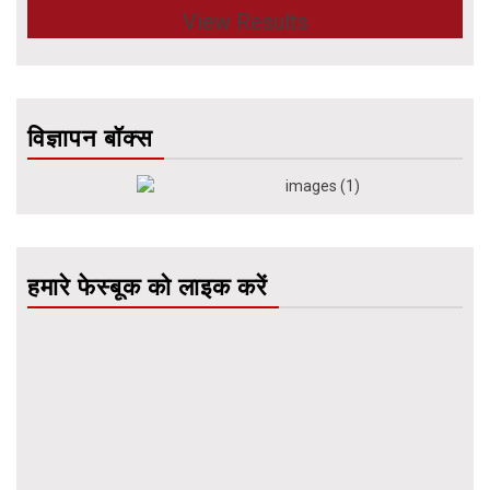
View Results
विज्ञापन बॉक्स
हमारे फेस्बूक को लाइक करें