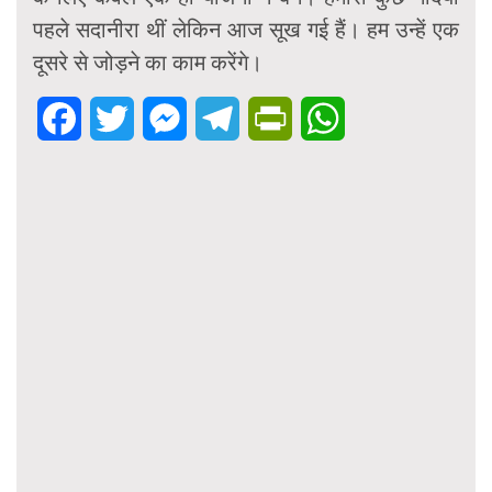
पहले सदानीरा थीं लेकिन आज सूख गई हैं। हम उन्हें एक
दूसरे से जोड़ने का काम करेंगे।
Facebook
Twitter
Messenger
Telegram
PrintFriendly
WhatsApp