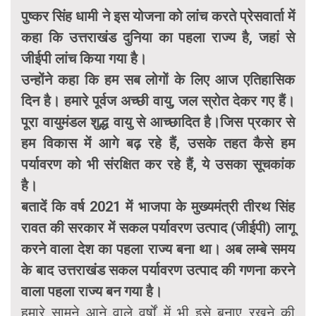
पुष्कर सिंह धामी ने इस योजना को लांच करते प्रेसवार्ता में
कहा कि उत्तराखंड दुनिया का पहला राज्य है, जहां से
जीईपी लांच किया गया है।
उन्होंने कहा कि हम सब लोगों के लिए आज एतिहासिक
दिन है। हमारे पूर्वज अच्छी वायु, जल स्रोत देकर गए हैं।
पूरा वायुमंडल शुद्ध वायु से आच्छादित है।जिस प्रकार से
हम विकास में आगे बढ़ रहे हैं, उसके तहत कैसे हम
पर्यावरण को भी संरक्षित कर रहे हैं, ये उसका सूचकांक
है।
बतादें कि वर्ष 2021 में भाजपा के मुख्यमंत्री तीरथ सिंह
रावत की सरकार में सकल पर्यावरण उत्पाद (जीईपी) लागू
करने वाला देश का पहला राज्य बना था। अब लम्बे समय
के बाद उत्तराखंड सकल पर्यावरण उत्पाद की गणना करने
वाला पहला राज्य बन गया है।
हमारे सामने आने वाले वर्षों में भी इसे बनाए रखने की