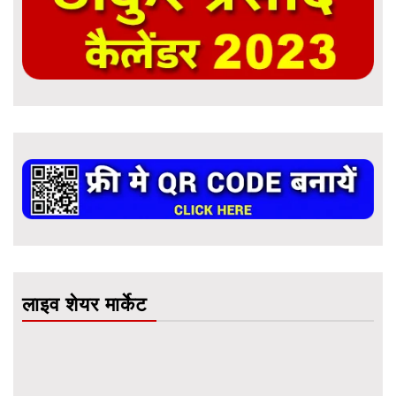
लाइव शेयर मार्केट