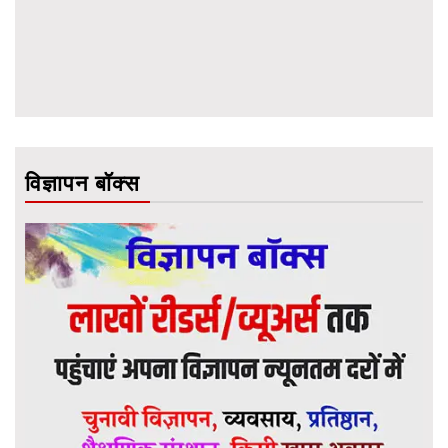
विज्ञापन बॉक्स