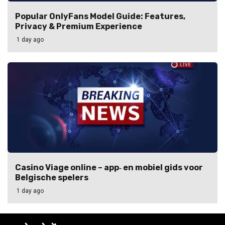
Popular OnlyFans Model Guide: Features,
Privacy & Premium Experience
1 day ago
Casino Viage online – app‑ en mobiel gids voor
Belgische spelers
1 day ago