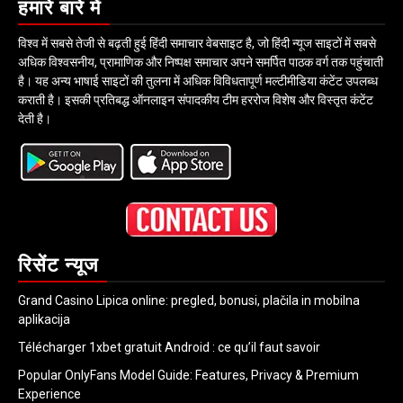
हमारे बारे में
विश्व में सबसे तेजी से बढ़ती हुई हिंदी समाचार वेबसाइट है, जो हिंदी न्यूज साइटों में सबसे
अधिक विश्वसनीय, प्रामाणिक और निष्पक्ष समाचार अपने समर्पित पाठक वर्ग तक पहुंचाती
है। यह अन्य भाषाई साइटों की तुलना में अधिक विविधतापूर्ण मल्टीमीडिया कंटेंट उपलब्ध
कराती है। इसकी प्रतिबद्ध ऑनलाइन संपादकीय टीम हररोज विशेष और विस्तृत कंटेंट
देती है।
रिसेंट न्यूज
Grand Casino Lipica online: pregled, bonusi, plačila in mobilna
aplikacija
Télécharger 1xbet gratuit Android : ce qu’il faut savoir
Popular OnlyFans Model Guide: Features, Privacy & Premium
Experience