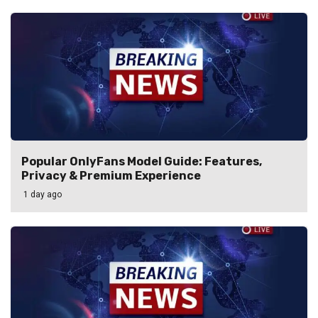
Popular OnlyFans Model Guide: Features,
Privacy & Premium Experience
1 day ago