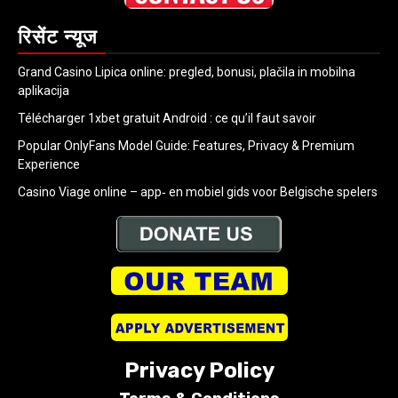
रिसेंट न्यूज
Grand Casino Lipica online: pregled, bonusi, plačila in mobilna
aplikacija
Télécharger 1xbet gratuit Android : ce qu’il faut savoir
Popular OnlyFans Model Guide: Features, Privacy & Premium
Experience
Casino Viage online – app‑ en mobiel gids voor Belgische spelers
Privacy Policy