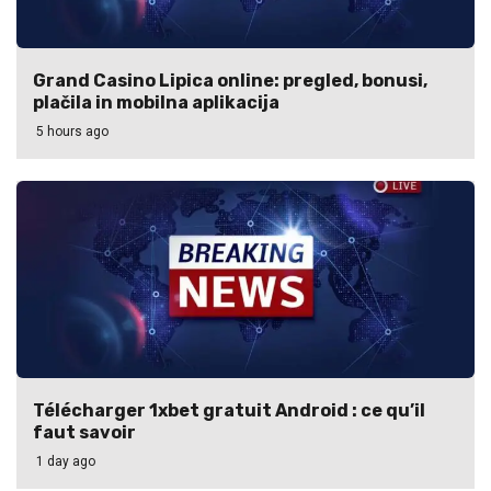
Grand Casino Lipica online: pregled, bonusi,
plačila in mobilna aplikacija
5 hours ago
Télécharger 1xbet gratuit Android : ce qu’il
faut savoir
1 day ago