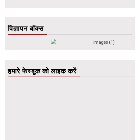
विज्ञापन बॉक्स
हमारे फेस्बूक को लाइक करें