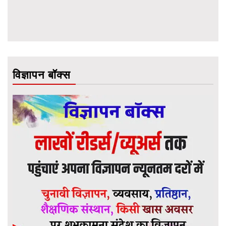
विज्ञापन बॉक्स