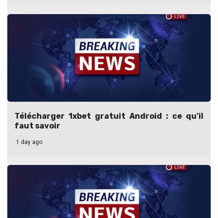
Télécharger 1xbet gratuit Android : ce qu’il
faut savoir
1 day ago