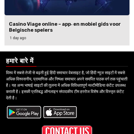
Casino Viage online – app‑ en mobiel gids voor
Belgische spelers
1 day ago
हमारे बारे में
विश्व में सबसे तेजी से बढ़ती हुई हिंदी समाचार वेबसाइट है, जो हिंदी न्यूज साइटों में सबसे
अधिक विश्वसनीय, प्रामाणिक और निष्पक्ष समाचार अपने समर्पित पाठक वर्ग तक पहुंचाती
है। यह अन्य भाषाई साइटों की तुलना में अधिक विविधतापूर्ण मल्टीमीडिया कंटेंट उपलब्ध
कराती है। इसकी प्रतिबद्ध ऑनलाइन संपादकीय टीम हररोज विशेष और विस्तृत कंटेंट
देती है।