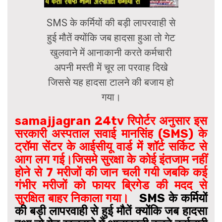
SMS के कर्मियों की बड़ी लापरवाही से
हुई मौतें क्योंकि जब हादसा हुआ तो गेट
खुलवाने में आनाकानी करते कर्मचारी
अपनी मस्ती में चूर ला परवाह दिखे
जिससे यह हादसा टालने की बजाय हो
गया।
samajjagran 24tv रिपोर्टर अनुसार इस
सरकारी अस्पताल सवाई मानसिंह (SMS) के
ट्रॉमा सेंटर के आईसीयू वार्ड में शॉर्ट सर्किट से
आग लग गई।जिसमे सुरक्षा के कोई इंतजाम नहीं
होने से 7 मरीजों की जान चली गयी जबकि कई
गंभीर मरीजों को फायर ब्रिगेड की मदद से
सुरक्षित बाहर निकाला गया।
SMS के कर्मियों
की बड़ी लापरवाही से हुई मौतें क्योंकि जब हादसा