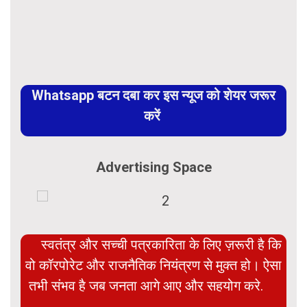
Whatsapp बटन दबा कर इस न्यूज को शेयर जरूर
करें
Advertising Space
स्वतंत्र और सच्ची पत्रकारिता के लिए ज़रूरी है कि
वो कॉरपोरेट और राजनैतिक नियंत्रण से मुक्त हो। ऐसा
तभी संभव है जब जनता आगे आए और सहयोग करे.