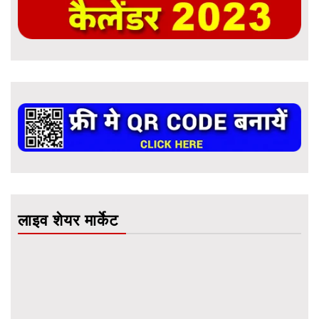
लाइव शेयर मार्केट