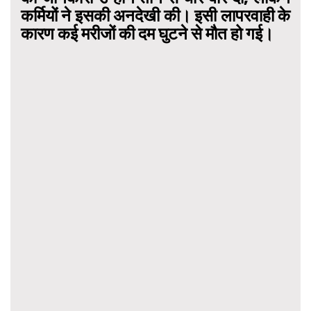
कर्मियों ने इसकी अनदेखी की। इसी लापरवाही के
कारण कई मरीजों की दम घुटने से मौत हो गई।