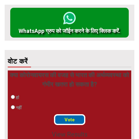
WhatsApp ग्रुप को जॉईन करने के लिए क्लिक करें.
वोट करें
क्या कोरोनवायरस की वजह से भारत की अर्थव्यवस्था को
गंभीर खतरा हो सकता है?
हां
नहीं
View Results