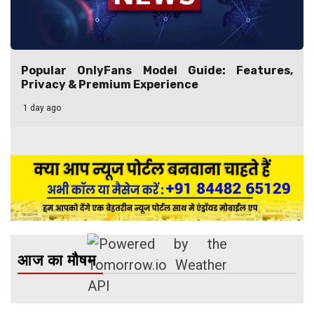
Popular OnlyFans Model Guide: Features,
Privacy & Premium Experience
1 day ago
आज का मौषम