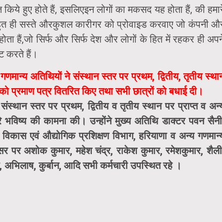
किये हुए होते हैं, इसलिएइन लोगों का मकसद यह होता हैं, की हमार
िए बहुत ही सस्ते औरकुशल कारीगर को प्रोवाइड करवाए जो कंपनी औ
ता हैं,जो सिर्फ और सिर्फ देश और लोगों के हित में रहकर ही अपन
ट करते हैं।
मान्य अतिथियों ने संस्थान स्तर पर प्रथम, द्वितीय, तृतीय स्था
ं को प्रमाण पत्र वितरित किए तथा सभी छात्रों को बधाई दी।
्थान स्तर पर प्रथम, द्वितीय व तृतीय स्थान पर प्राप्त व अन्
हरे भविष्य की कामना की। उन्होंने मुख्य अतिथि डाक्टर पवन सैनी
विकास एवं औद्योगिक प्रशिक्षण विभाग, हरियाणा व अन्य गणमान्
र पर अशोक कुमार, महेश चंद्र, राकेश कुमार, रमेशकुमार, शैली
्त, अभिलाष, कुर्बान, आदि सभी कर्मचारी उपस्थित रहे ।