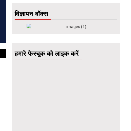
विज्ञापन बॉक्स
हमारे फेस्बूक को लाइक करें