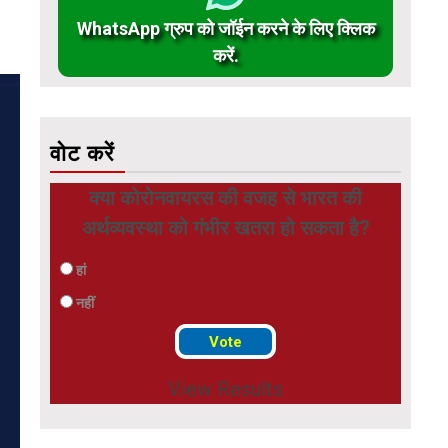
WhatsApp ग्रुप को जॉईन करने के लिए क्लिक
करें.
वोट करें
क्या कोरोनवायरस की वजह से भारत की
अर्थव्यवस्था को गंभीर खतरा हो सकता है?
हां
नहीं
View Results