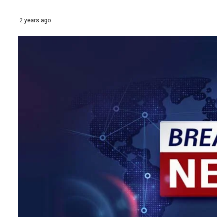
2 years ago