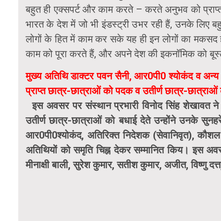
बहुत ही एक्सपर्ट और काम करते – करते अनुभव को प्राप्त 
भारत के देश में जो भी इंडस्ट्री उभर रही हैं, उनके ल
लोगों के हित में काम कर सके यह ही इन लोगों का मकसद हो
काम को पूरा करते हैं, और अपने देश की इकनॉमिक को बूस्
मुख्य अतिथि डाक्टर पवन सैनी, आर0पी0 श्योकंद व अन्य गण
प्राप्त छात्र-छात्राओं को पदक व उतीर्ण छात्र-छात्राओ
इस अवसर पर संस्थान प्रभारी विनोद सिंह शेखावत ने संस
उतीर्ण छात्र-छात्राओं को बधाई देते उन्होंने उनके सुन
आर0पी0श्योकंद, अतिरिक्त निदेशक (सेवानिवृत), कौशल 
अतिथियों को समृति चिह्न देकर सम्मानित किय। इस अवस
मीनाक्षी बाली, सुरेश कुमार, सतीश कुमार, अजीत, विष्णु दत