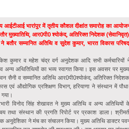
कीय आईटीआई भारांपुर में तृतीय कौशल दीक्षांत समारोह का आयोज
बतौर मुख्यातिथि, आर0पी0 श्योकंद, अतिरिक्त निदेशक (सेवानिवृत)
 ने बतौर सम्मानित अतिथि व सुदेश कुमार, भारत विकास परिषद्
केश कुमार व महेश चंद्र वर्ग अनुदेशक आदि सभी कर्मचारियों न
ि व अन्य अथितिथियों का भव्य स्वागत किया। इस अवसर पर मुख्य
पवन सैनी व सम्मानित अतिथि आर0पी0श्योकंद, अतिरिक्त निदेशक
 एवं औद्योगिक प्रशिक्षण विभाग, हरियाणा ने संस्थान में पौधा
ा गया।
्रभारी विनोद सिंह शेखावत ने मुख्य अतिथि व अन्य अतिथियों क
य तथा संस्थान की प्रगति रिपोर्ट पर प्रकाश डाला। श्रीमत
ल्कि अनुदेशिका ने मंच का संचालन किया। मुख्य अतिथि डाक्टर पव