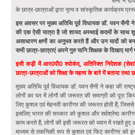
सैनी ने द
के छात्र-छात्राओं द्वारा नृत्य व सांस्कृतिक कार्यक्रम प्र
इस अवसर पर मुख्य अतिथि पूर्व विधायक डॉ. पवन सैनी ने 
की एक ऐसी यात्रा है जो शायद अस्थाई कदमों के साथ शुरू
असाधारण क्षणों का अनुभव करते हैं और उन यादों को बनाते 
सभी छात्र-छात्राएं अपने गुरु यानि शिक्षक के दिखाए मार्ग
इसी कड़ी में आर0पी0 श्योकंद, अतिरिक्त निदेशक (सेवा
छात्र-छात्राओं को शिक्षा के महत्व के बारे में बताया तथ
मुख्य अतिथि पूर्व विधायक डॉ. पवन सैनी ने कहा की राष्ट्र
लोगों का घर में लोगों की जरूरत की समाग्री को पूरा किया
लिए कुशल एवं मेहनती कारीगर की जरूरत होती हैं, जिसस
इसलिए भारत की सरकार को कुशल और सर्वश्रेष्ठ कारीगर
काम करते हैं, लोगों की इसी जरूरत को ध्यान में रखते ह
माध्यम से तकनिकी रूप से कुशल एवं फिट कारीगर को इन कॉ