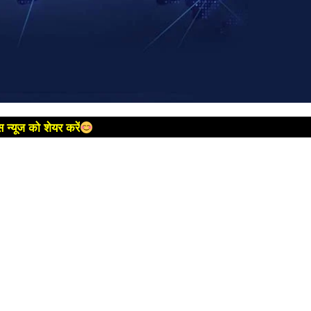
 न्यूज को शेयर करें