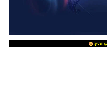
कृपया इस