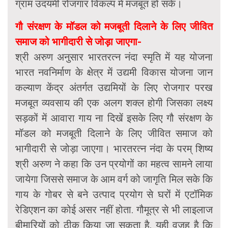
ग्राम उदयमी रोजगार विकल्प में मजबूत हो सकें।
गौ संरक्षण के मॉडल को मजबूती दिलाने के लिए जीवित
समाज को भागीदारी से जोड़ा जाएगा-
श्री अरुण अनुसार भारतरत्न नंदा स्मृति में यह योजना
भारत नवनिर्माण के क्षेत्र में उद्यमी विकास योजना जान
कल्याण केंद्र अंतर्गत उद्यमियों के लिए रोजगार परख
मजबूत व्यवसाय की एक अलग शक्ल होगी जिसका लक्ष्य
सड़कों में आवारा गाय ना दिखें इसके लिए गौ संरक्षण के
मॉडल को मजबूती दिलाने के लिए जीवित समाज को
भागीदारी से जोड़ा जाएगा। भारतरत्न नंदा के परम् शिष्य
श्री अरुण ने कहा कि उन प्रयोगों का महत्व सामने लाया
जायेगा जिससे समाज के आम वर्ग को जागृति मिल सके कि
गाय के गोबर से बने उत्पाद प्रयोग से घरों में एटॉमिक
रेडिएशन का कोई असर नहीं होता. गौमूत्र से भी लाइलाज
बीमारियों को ठीक किया जा सकता है. यही वजह है कि