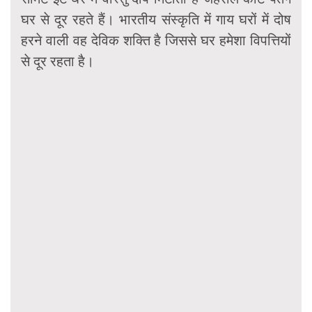
घर से दूर रहते हैं। भारतीय संस्कृति में गाय घरों में दोष
हरने वाली वह देविक शक्ति है जिससे घर हमेशा विपत्तियों
से दूर रहता है।