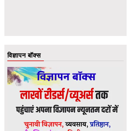
विज्ञापन बॉक्स