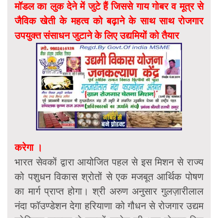
मॉडल का लुक देने में जुटे हैं जिससे गाय गोबर व मूत्र से
जैविक खेती के महत्व को बढ़ाने के साथ साथ रोजगार
उपयुक्त संसाधन जुटाने के लिए उद्यमियों को तैयार
करेगा ।
भारत सेवकों द्वारा आयोजित पहल से इस मिशन से राज्य
को पशुधन विकास श्रोतों से एक मजबूत आर्थिक पोषण
का मार्ग प्राप्त होगा। श्री अरुण अनुसार गुलज़ारीलाल
नंदा फॉउण्डेशन देगा हरियाणा को गौधन से रोजगार उद्यम