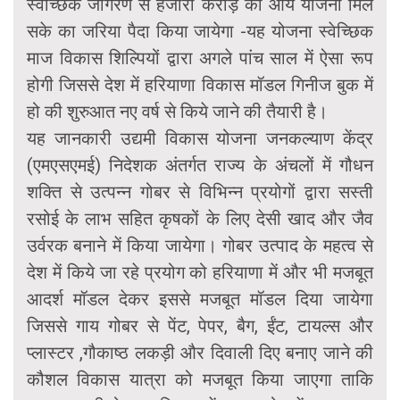
स्वेच्छिक जागरण से हजारों करोड़ की आय योजना मिल
सके का जरिया पैदा किया जायेगा -यह योजना स्वेच्छिक
माज विकास शिल्पियों द्वारा अगले पांच साल में ऐसा रूप
होगी जिससे देश में हरियाणा विकास मॉडल गिनीज बुक में
हो की शुरुआत नए वर्ष से किये जाने की तैयारी है।
यह जानकारी उद्यमी विकास योजना जनकल्याण केंद्र
(एमएसएमई) निदेशक अंतर्गत राज्य के अंचलों में गौधन
शक्ति से उत्पन्न गोबर से विभिन्न प्रयोगों द्वारा सस्ती
रसोई के लाभ सहित कृषकों के लिए देसी खाद और जैव
उर्वरक बनाने में किया जायेगा। गोबर उत्पाद के महत्व से
देश में किये जा रहे प्रयोग को हरियाणा में और भी मजबूत
आदर्श मॉडल देकर इससे मजबूत मॉडल दिया जायेगा
जिससे गाय गोबर से पेंट, पेपर, बैग, ईंट, टायल्स और
प्लास्टर ,गौकाष्ठ लकड़ी और दिवाली दिए बनाए जाने की
कौशल विकास यात्रा को मजबूत किया जाएगा ताकि