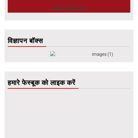
View Results
विज्ञापन बॉक्स
हमारे फेस्बूक को लाइक करें