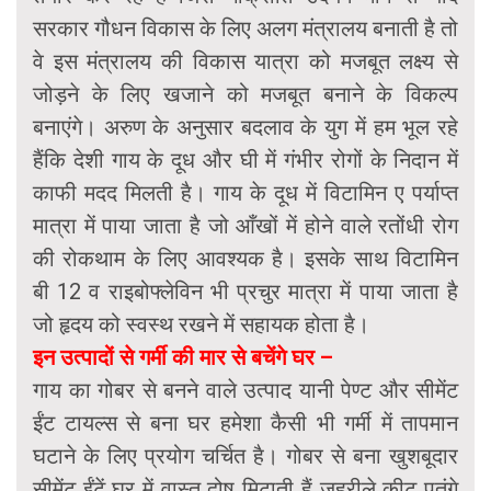
सरकार गौधन विकास के लिए अलग मंत्रालय बनाती है तो
वे इस मंत्रालय की विकास यात्रा को मजबूत लक्ष्य से
जोड़ने के लिए खजाने को मजबूत बनाने के विकल्प
बनाएंगे। अरुण के अनुसार बदलाव के युग में हम भूल रहे
हैंकि देशी गाय के दूध और घी में गंभीर रोगों के निदान में
काफी मदद मिलती है। गाय के दूध में विटामिन ए पर्याप्त
मात्रा में पाया जाता है जो आँखों में होने वाले रतोंधी रोग
की रोकथाम के लिए आवश्यक है। इसके साथ विटामिन
बी 12 व राइबोफ्लेविन भी प्रचुर मात्रा में पाया जाता है
जो हृदय को स्वस्थ रखने में सहायक होता है।
इन उत्पादों से गर्मी की मार से बचेंगे घर –
गाय का गोबर से बनने वाले उत्पाद यानी पेण्ट और सीमेंट
ईंट टायल्स से बना घर हमेशा कैसी भी गर्मी में तापमान
घटाने के लिए प्रयोग चर्चित है। गोबर से बना खुशबूदार
सीमेंट ईंटें घर में वास्तु दोष मिटाती हैं जहरीले कीट पतंगे