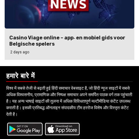
Casino Viage online – app‑ en mobiel gids voor
Belgische spelers
2 days ago
हमारे बारे में
विश्व में सबसे तेजी से बढ़ती हुई हिंदी समाचार वेबसाइट है, जो हिंदी न्यूज साइटों में सबसे
अधिक विश्वसनीय, प्रामाणिक और निष्पक्ष समाचार अपने समर्पित पाठक वर्ग तक पहुंचाती
है। यह अन्य भाषाई साइटों की तुलना में अधिक विविधतापूर्ण मल्टीमीडिया कंटेंट उपलब्ध
कराती है। इसकी प्रतिबद्ध ऑनलाइन संपादकीय टीम हररोज विशेष और विस्तृत कंटेंट
देती है।