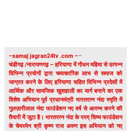
–samaj jagran24tv .com –
–
चंडीगढ़ /नारायणगढ़ – हरियाणा में गौधन महिमा से उत्पन्न
विभिन्न प्रयोगों द्वारा चमत्कारिक लाभ से समाज को
जाग्रत करने के लिए हरियाणा सहित विभिन्न प्रदेशों में
आर्थिक और सामजिक खुशहाली का मार्ग बनाने का एक
विशेष अभियान पूर्व प्रधानमंत्री भारतरत्न नंदा स्मृति में
गुलज़ारीलाल नंदा फाउंडेशन नए वर्ष से आरम्भ करने की
तैयारी में जुटा है। भारतरत्न नंदा के परम् शिष्य फाउंडेशन
के चेयरमेन श्री कृष्ण राज अरुण इस अभियान को नए