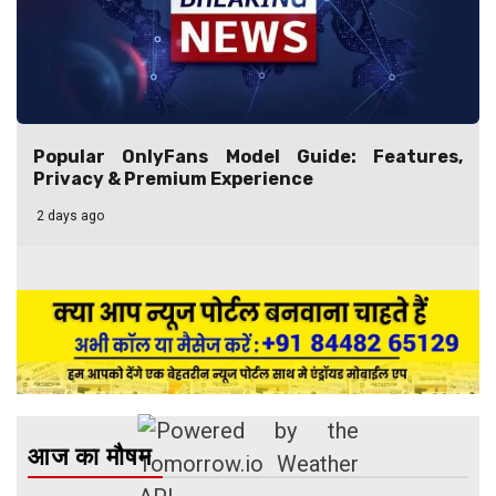
Popular OnlyFans Model Guide: Features,
Privacy & Premium Experience
2 days ago
आज का मौषम