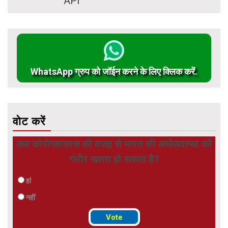
WhatsApp ग्रुप को जॉईन करने के लिए क्लिक करें.
वोट करें
क्या कोरोनवायरस की वजह से भारत की अर्थव्यवस्था को
गंभीर खतरा हो सकता है?
हां
नहीं