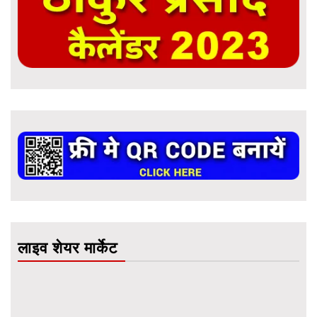
लाइव शेयर मार्केट