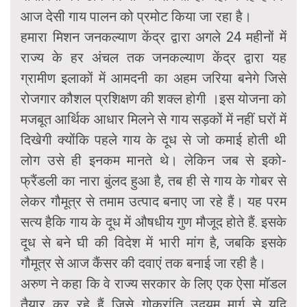
आज देसी गाय पालन को प्रमोट किया जा रहा है।
हमारा मिशन जनकल्याण केंद्र द्वारा अगले 24 महीनों में
राज्य के हर अंचल तक जनकल्याण केंद्र द्वारा यह
ग्रामीण इलाकों में आमदनी का अहम जरिया बनेगे जिसे
रोजगार कौशल प्रशिक्षण की शक्ल होगी ।इस योजना को
मजबूत आर्थिक आधार मिलने से गाय सड़कों में नहीं घरों में
दिखेगी क्योंकि पहले गाय के दूध से जो कमाई होती थी
लोग उसे ही इनकम मानते थे। लेकिन जब से इको-
फ्रैंडली का नारा बुंलद हुआ है, तब ही से गाय के गोबर से
लेकर गौमूत्र से तमाम उत्पाद बनाए जा रहे हैं। यह परम
सत्य हैकि गाय के दूध में औषधीय गुण मौजूद होते हैं. इसके
दूध से बने घी की विदेश में भारी मांग है, जबकि इसके
गौमूत्र से आज कैंसर की दवाएं तक बनाई जा रही है।
अरुण ने कहा कि वे राज्य सरकार के लिए एक ऐसा मॉडल
तैयार कर रहे हैं जिसे गोक्रांति उदयम मार्ग से यदि