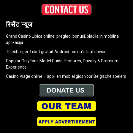
रिसेंट न्यूज
Grand Casino Lipica online: pregled, bonusi, plačila in mobilna
aplikacija
Télécharger 1xbet gratuit Android : ce qu’il faut savoir
Popular OnlyFans Model Guide: Features, Privacy & Premium
Experience
Casino Viage online – app‑ en mobiel gids voor Belgische spelers