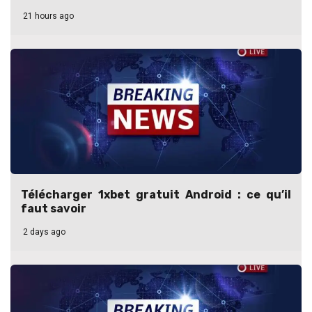
21 hours ago
Télécharger 1xbet gratuit Android : ce qu’il
faut savoir
2 days ago