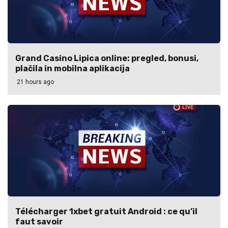
Grand Casino Lipica online: pregled, bonusi,
plačila in mobilna aplikacija
21 hours ago
Télécharger 1xbet gratuit Android : ce qu’il
faut savoir