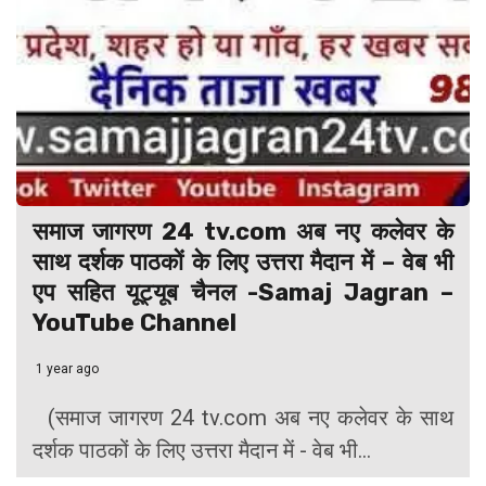
समाज जागरण 24 tv.com अब नए कलेवर के
साथ दर्शक पाठकों के लिए उत्तरा मैदान में – वेब भी
एप सहित यूट्यूब चैनल -Samaj Jagran –
YouTube Channel
1 year ago
(समाज जागरण 24 tv.com अब नए कलेवर के साथ
दर्शक पाठकों के लिए उत्तरा मैदान में - वेब भी...