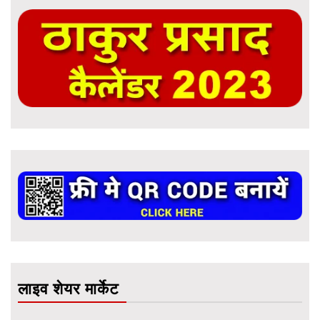
लाइव शेयर मार्केट