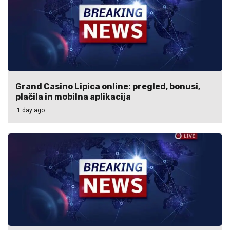
Grand Casino Lipica online: pregled, bonusi,
plačila in mobilna aplikacija
1 day ago