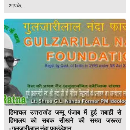
आपके...
हिमाचल उत्तराखंड जम्मू पंजाब में हुई तबाही से
हिमालय को सबक सीखने की सख्त जरूरत
-गुलज़ारीलाल नंदा फाउंडेशन