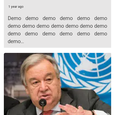
1 year ago
Demo demo demo demo demo demo
demo demo demo demo demo demo demo
demo demo demo demo demo demo
demo...