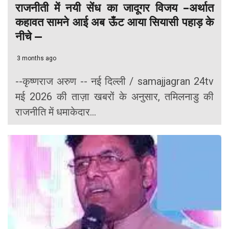
राजनीती में नयी सेंध का जादूगर विजय –अर्थात
कहावत सामने आई अब ऊँट आया सियासी पहाड़ के
नीचे —
3 months ago
--कृष्णराज अरुण -- नई दिल्ली / samajjagran 24tv
मई 2026 की ताज़ा खबरों के अनुसार, तमिलनाडु की
राजनीति में धमाकेदार...