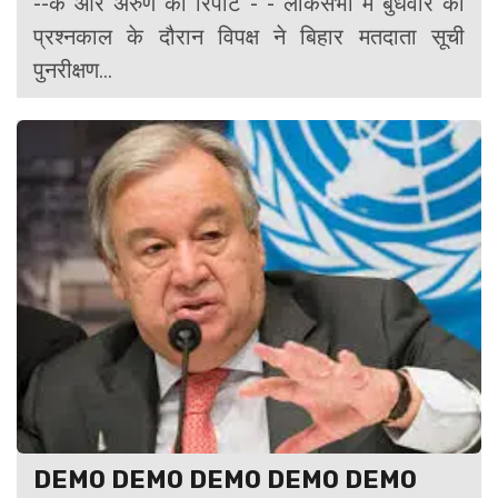
--के आर अरुण की रिपोर्ट - - लोकसभा में बुधवार को
प्रश्नकाल के दौरान विपक्ष ने बिहार मतदाता सूची
पुनरीक्षण...
DEMO DEMO DEMO DEMO DEMO