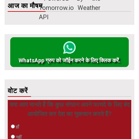
आज का मौषम
WhatsApp ग्रुप को जॉईन करने के लिए क्लिक करें.
वोट करें
क्या आप मानते हैं कि कुछ संगठन अपने फायदे के लिए बंद
आयोजित कर देश का नुकसान करते हैं?
हाँ
नहीं