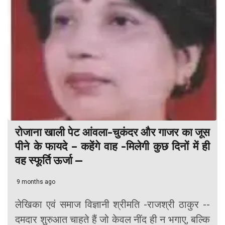
रोजाना खाली पेट आंवला-चुकंदर और गाजर का जूस
पीने के फायदे – कहेंगे वाह -मिलेगी कुछ दिनों में ही
वह स्फूर्ति ऊर्जा —
9 months ago
लेखिका एवं समाज विज्ञानी श्रीमति -राजश्री ठाकुर --
दमदार शुरुआत चाहते हैं जो केवल नींद ही न भगाए, बल्कि