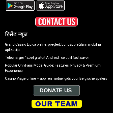
रिसेंट न्यूज
Grand Casino Lipica online: pregled, bonusi, plačila in mobilna
aplikacija
Télécharger 1xbet gratuit Android : ce qu’il faut savoir
Popular OnlyFans Model Guide: Features, Privacy & Premium
Experience
Casino Viage online – app‑ en mobiel gids voor Belgische spelers