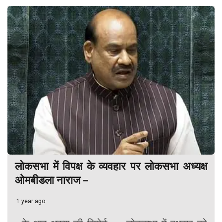
लोकसभा में विपक्ष के व्यवहार पर लोकसभा अध्यक्ष
ओमबीडला नाराज –
1 year ago