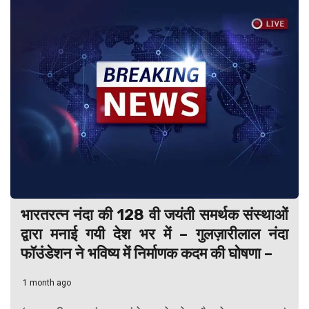
भारतरत्न नंदा की 128 वी जयंती समर्थक संस्थाओं
द्वारा मनाई गयी देश भर में – गुलज़ारीलाल नंदा
फॉउंडेशन ने भविष्य में निर्माणक कदम की घोषणा –
1 month ago