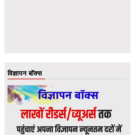
विज्ञापन बॉक्स