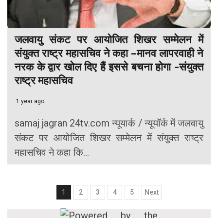
जलवायु संकट पर आयोजित शिखर सम्मेलन में
संयुक्त राष्ट्र महासचिव ने कहा –मानव लापरवाही ने
नरक के द्वार खोल दिए हैं इससे बचना होगा -संयुक्त
राष्ट्र महासचिव
1 year ago
samaj jagran 24tv.com न्यूयार्क / न्यूयॉर्क में जलवायु
संकट पर आयोजित शिखर सम्मेलन में संयुक्त राष्ट्र
महासचिव ने कहा कि...
Posts
1
2
3
4
5
Next
navigation