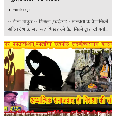
11 months ago
-- टीना ठाकुर -- शिमला /चंडीगढ - मानवता के वैज्ञानिकों
सहित देश के सत्तारूढ़ शिखर को वैज्ञानिकों द्वारा दी गयी...