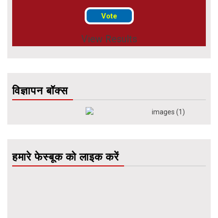
View Results
विज्ञापन बॉक्स
हमारे फेस्बूक को लाइक करें